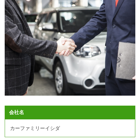
会社名
カーファミリーイシダ