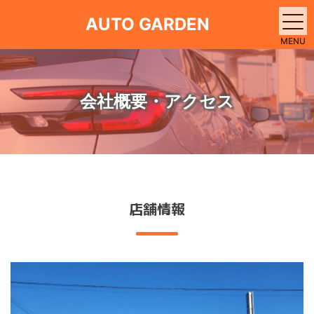
AUTO GARDEN
MENU
会社概要・アクセス
店舗情報