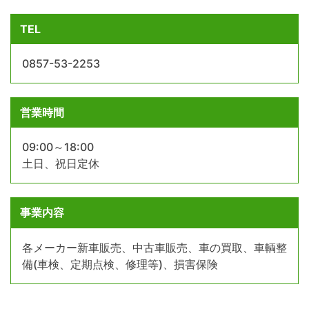
TEL
0857-53-2253
営業時間
09:00～18:00
土日、祝日定休
事業内容
各メーカー新車販売、中古車販売、車の買取、車輌整
備(車検、定期点検、修理等)、損害保険