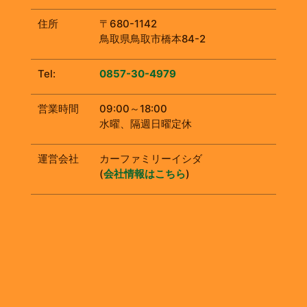
住所
〒680-1142
鳥取県鳥取市橋本84-2
Tel:
0857-30-4979
営業時間
09:00～18:00
水曜、隔週日曜定休
運営会社
カーファミリーイシダ
(
会社情報はこちら
)