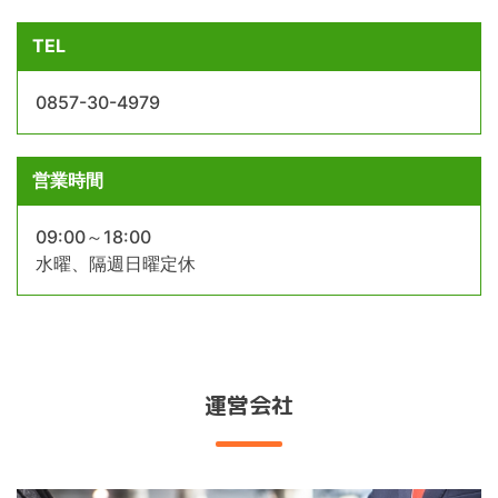
TEL
0857-30-4979
営業時間
09:00～18:00
水曜、隔週日曜定休
運営会社