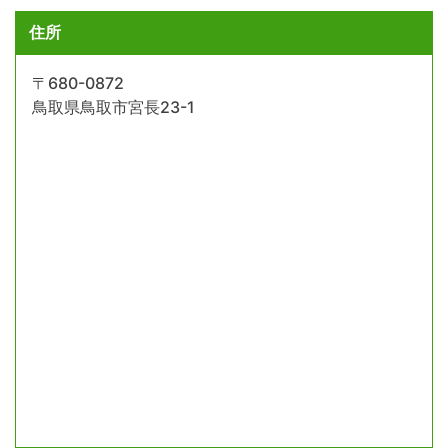
住所
〒680-0872
鳥取県鳥取市宮長23-1