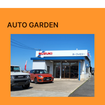
AUTO GARDEN