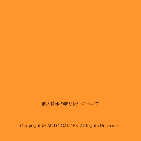
個人情報の取り扱いについて
Copyright © AUTO GARDEN All Rights Reserved.