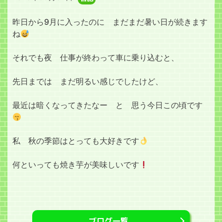
昨日から9月に入ったのに まだまだ暑い日が続きます
ね
それでも夜 仕事が終わって車に乗り込むと、
先日までは まだ明るい感じでしたけど、
最近は暗くなってきたなー と 思う今日この頃です
私 秋の季節はとっても大好きです
何といっても焼き芋が美味しいです
ブログ一覧