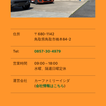
住所
〒680-1142
鳥取県鳥取市橋本84-2
Tel:
0857-30-4979
営業時間
09:00～18:00
水曜、隔週日曜定休
運営会社
カーファミリーイシダ
(
会社情報はこちら
)