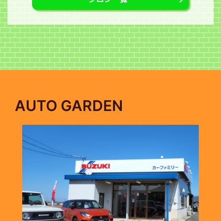
AUTO GARDEN