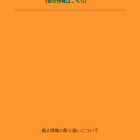
(
会社情報はこちら
)
個人情報の取り扱いについて