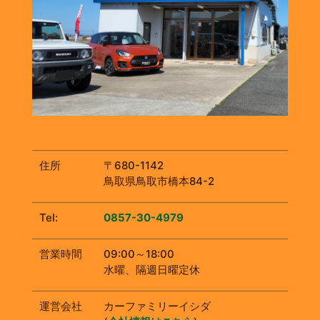
住所
〒680-1142
鳥取県鳥取市橋本84-2
Tel:
0857-30-4979
営業時間
09:00～18:00
水曜、隔週日曜定休
運営会社
カーファミリーイシダ