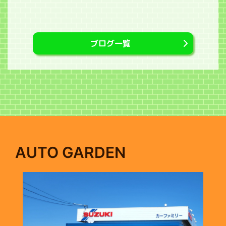
ブログ一覧
AUTO GARDEN