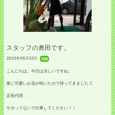
スタッフの奥田です。
2023年05月22日
日記
こんにちは。今日は涼しいですね。
家に可愛いお花が咲いたので持ってきました
店長代理、、、
サボってないで仕事してください！！